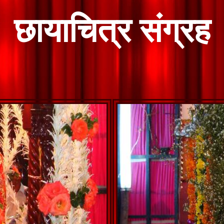
छायाचित्र संग्रह