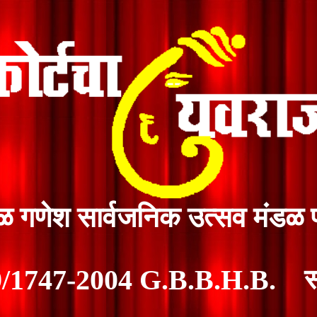
बाळ गणेश सार्वजनिक उत्सव मंडळ 
19/1747-2004 G.B.B.H.B. स